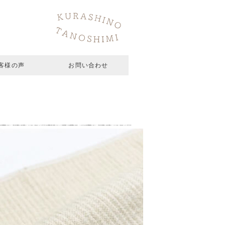
客様の声
お問い合わせ