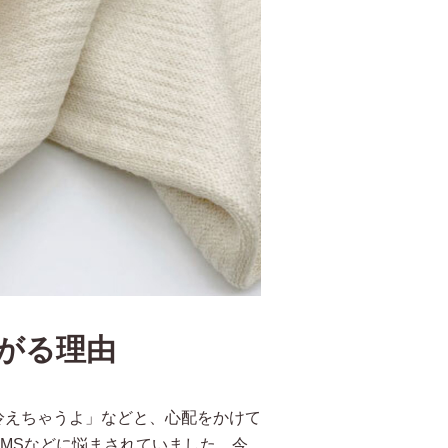
がる理由
冷えちゃうよ」などと、心配をかけて
MSなどに悩まされていました。今