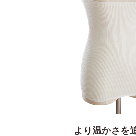
より温かさを