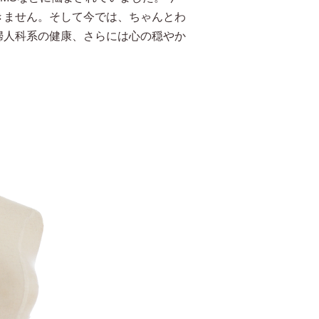
きません。そして今では、ちゃんとわ
婦人科系の健康、さらには心の穏やか