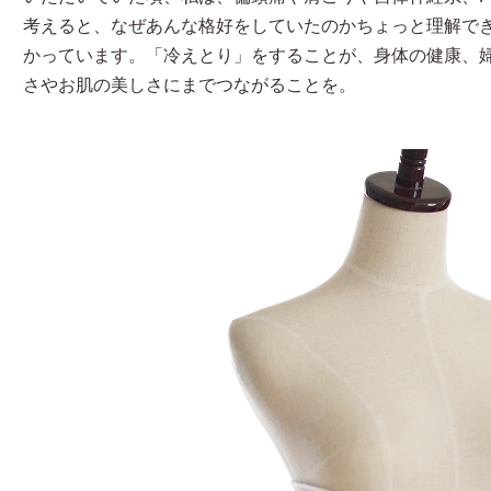
考えると、なぜあんな格好をしていたのかちょっと理解で
かっています。「冷えとり」をすることが、身体の健康、
さやお肌の美しさにまでつながることを。