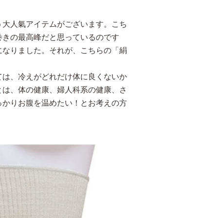
う大人氣アイテムがございます。こち
巻きの最高峰だと思っているのです
になりました。それが、こちらの「絹
ては、冷えがどれだけ体に良くないか
とは、体の健康、婦人科系の健康、さ
っかりお腹を温めたい！とお考えの方