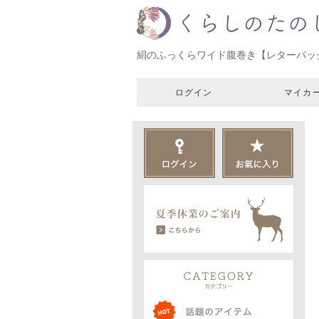
絹のふっくらワイド腹巻き【レターパッ
ログイン
マイカ