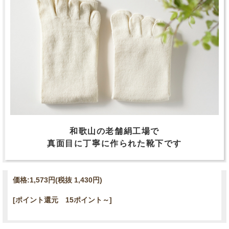
和歌山の老舗絹工場で
真面目に丁寧に作られた靴下です
価格:
1,573円
(税抜 1,430円)
[ポイント還元 15ポイント～]