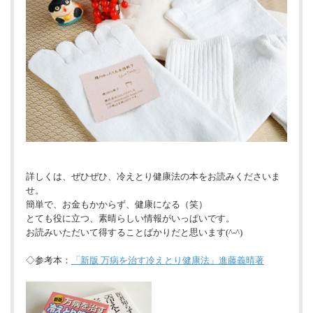
詳しくは、ぜひぜひ、冷えとり健康法の本をお読みくださいま
せ。
簡単で、お金もかからず、健康になる（笑）
とても役に立つ、素晴らしい情報がいっぱいです。
お読みいただいて得することばかりだと思います(^-^)
◇参考本：
「新版 万病を治す冷えとり健康法」進藤義晴著