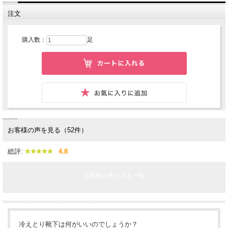
注文
購入数：
足
お客様の声を見る（52件）
総評:
4.8
お客様の声を見る一覧
冷えとり靴下は何がいいのでしょうか？