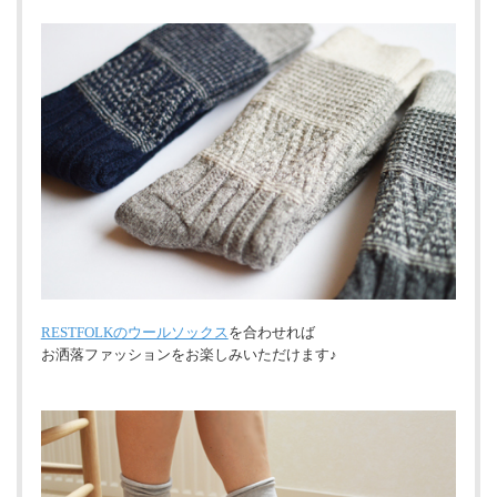
RESTFOLKのウールソックス
を合わせれば
お洒落ファッションをお楽しみいただけます♪