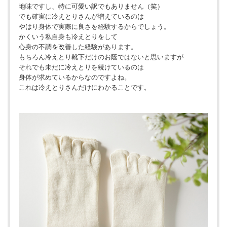
地味ですし、特に可愛い訳でもありません（笑）
でも確実に冷えとりさんが増えているのは
やはり身体で実際に良さを経験するからでしょう。
かくいう私自身も冷えとりをして
心身の不調を改善した経験があります。
もちろん冷えとり靴下だけのお蔭ではないと思いますが
それでも未だに冷えとりを続けているのは
身体が求めているからなのですよね。
これは冷えとりさんだけにわかることです。