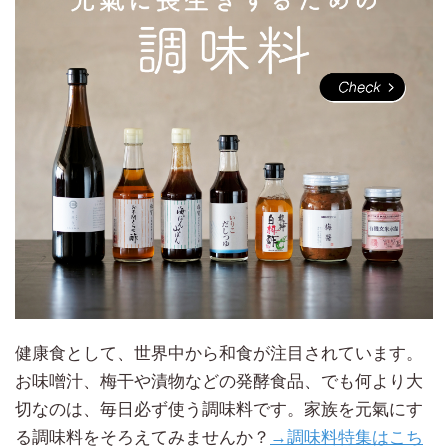
健康食として、世界中から和食が注目されています。
お味噌汁、梅干や漬物などの発酵食品、でも何より大
切なのは、毎日必ず使う調味料です。家族を元氣にす
る調味料をそろえてみませんか？
→調味料特集はこち