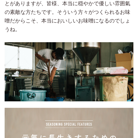
とがありますが、皆様、本当に穏やかで優しい雰囲氣
の素敵な方たちです。そういう方々がつくられるお味
噌だからこそ、本当においしいお味噌になるのでしょ
うね。