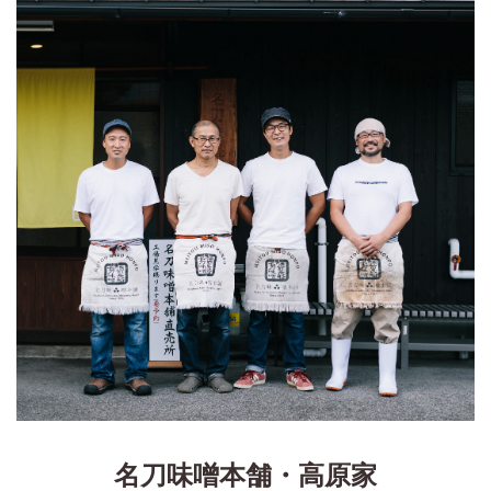
名刀味噌本舗・高原家