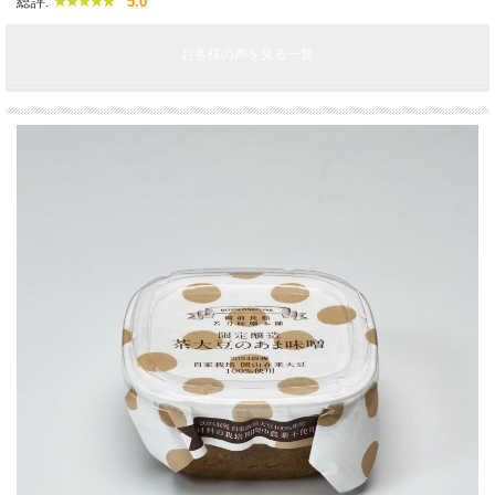
総評:
5.0
お客様の声を見る一覧