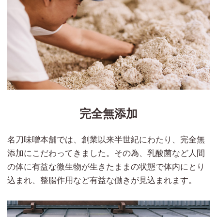
完全無添加
名刀味噌本舗では、創業以来半世紀にわたり、完全無
添加にこだわってきました。その為、乳酸菌など人間
の体に有益な微生物が生きたままの状態で体内にとり
込まれ、整腸作用など有益な働きが見込まれます。