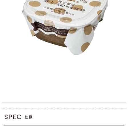
SPEC
仕様