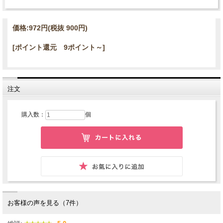
価格:
972円
(税抜 900円)
[ポイント還元 9ポイント～]
注文
購入数：
個
お客様の声を見る（7件）