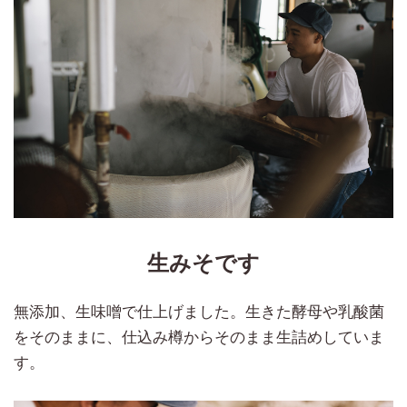
生みそです
無添加、生味噌で仕上げました。生きた酵母や乳酸菌
をそのままに、仕込み樽からそのまま生詰めしていま
す。