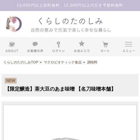
10,000円以上送料無料 15,000円以上代引き手数料無料
くらしのたのしみTOP
>
マクロビオティック食品
>
調味料
NEW
【限定醸造】茶大豆のあま味噌 【名刀味噌本舗】