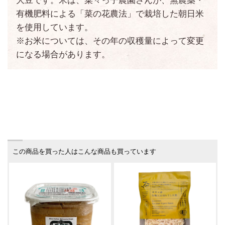
大豆です。米は、菜々っ子農園さんが、無農薬・
有機肥料による「菜の花農法」で栽培した朝日米
を使用しています。
※お米については、その年の収穫量によって変更
になる場合があります。
この商品を買った人はこんな商品も買っています