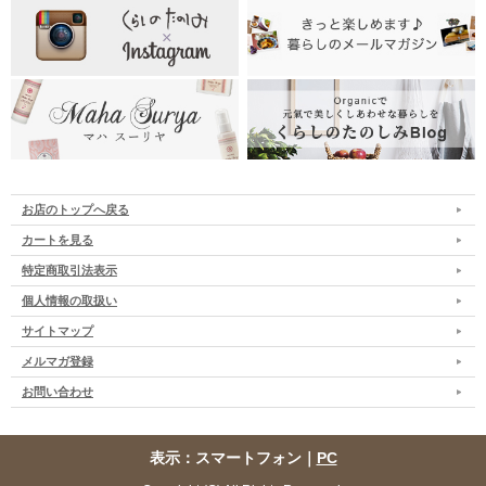
お店のトップへ戻る
カートを見る
特定商取引法表示
個人情報の取扱い
サイトマップ
メルマガ登録
お問い合わせ
表示：スマートフォン｜
PC