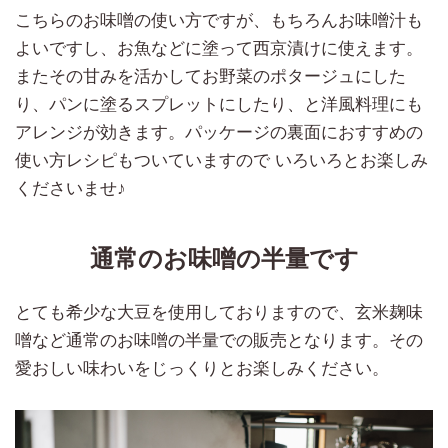
こちらのお味噌の使い方ですが、もちろんお味噌汁も
よいですし、お魚などに塗って西京漬けに使えます。
またその甘みを活かしてお野菜のポタージュにした
り、パンに塗るスプレットにしたり、と洋風料理にも
アレンジが効きます。パッケージの裏面におすすめの
使い方レシピもついていますので いろいろとお楽しみ
くださいませ♪
通常のお味噌の半量です
とても希少な大豆を使用しておりますので、玄米麹味
噌など通常のお味噌の半量での販売となります。その
愛おしい味わいをじっくりとお楽しみください。