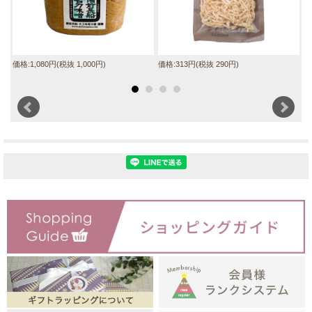
価格:1,080円(税抜 1,000円)
価格:313円(税抜 290円)
価