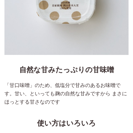
自然な甘みたっぷりの甘味噌
「甘口味噌」のため、低塩分で甘みのあるお味噌で
す。甘い、といっても麹の自然な甘みですから まさに
ほっとする甘さなのです
使い方はいろいろ