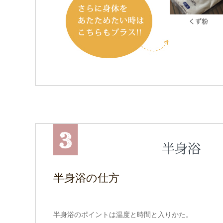
半身浴の仕方
半身浴のポイントは温度と時間と入りかた。