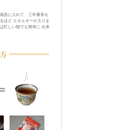
を湯呑に入れて、三年番茶を
るほど エネルギーが入りま
は忙しい朝でも簡単に 出来