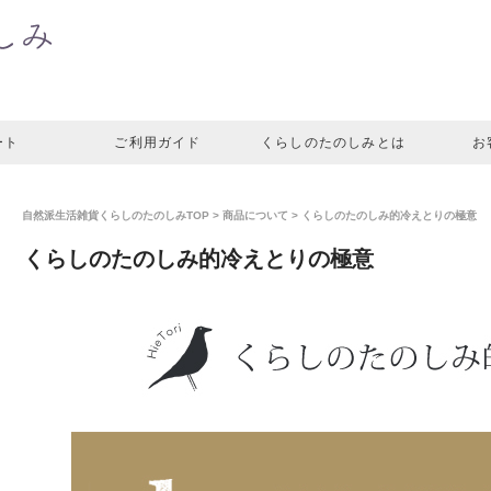
ート
ご利用ガイド
くらしのたのしみとは
お
自然派生活雑貨くらしのたのしみTOP
>
商品について
>
くらしのたのしみ的冷えとりの極意
くらしのたのしみ的冷えとりの極意