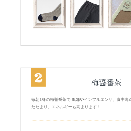
毎朝1杯の梅醤番茶で 風邪やインフルエンザ、食中毒
たたまり、エネルギーも高まります！