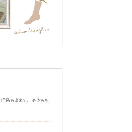
の予防も出来て、 身体もあ