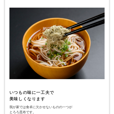
いつもの味に一工夫で
美味しくなります
我が家では食卓に欠かせないものの一つが
とろろ昆布です。