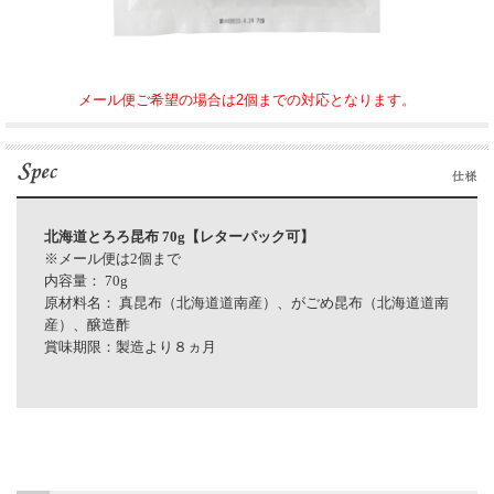
メール便ご希望の場合は2個までの対応となります。
北海道とろろ昆布 70g【レターパック可】
※メール便は2個まで
内容量： 70g
原材料名： 真昆布（北海道道南産）、がごめ昆布（北海道道南
産）、醸造酢
賞味期限：製造より８ヵ月