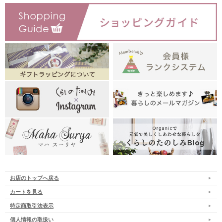
お店のトップへ戻る
カートを見る
特定商取引法表示
個人情報の取扱い