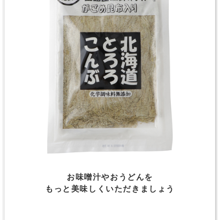
お味噌汁やおうどんを
もっと美味しくいただきましょう