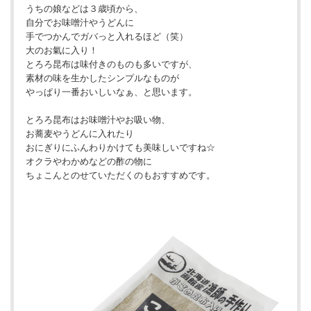
うちの娘などは３歳頃から、
自分でお味噌汁やうどんに
手でつかんでガバっと入れるほど（笑）
大のお氣に入り！
とろろ昆布は味付きのものも多いですが、
素材の味を生かしたシンプルなものが
やっぱり一番おいしいなぁ、と思います。
とろろ昆布はお味噌汁やお吸い物、
お蕎麦やうどんに入れたり
おにぎりにふんわりかけても美味しいですね☆
オクラやわかめなどの酢の物に
ちょこんとのせていただくのもおすすめです。