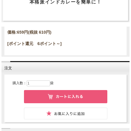
本格派インドカレーを簡単に！
価格:
659円
(税抜 610円)
[ポイント還元 6ポイント～]
注文
購入数：
袋