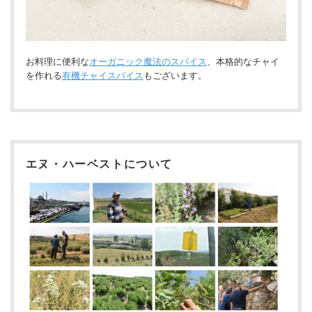
お料理に便利な
オーガニック魔法のスパイス
、本格的なチャイ
を作れる
有機チャイスパイス
もございます。
エヌ・ハーベストについて