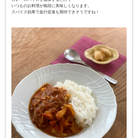
いつものお料理が格段に美味しくなります。
スパイス効果で血行促進も期待できそうですね！