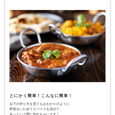
とにかく簡単！こんなに簡単！
以下の作り方を見てもおわかりのように、
野菜をいためてスパイスを混ぜて、
あっという間に作れちゃいます！