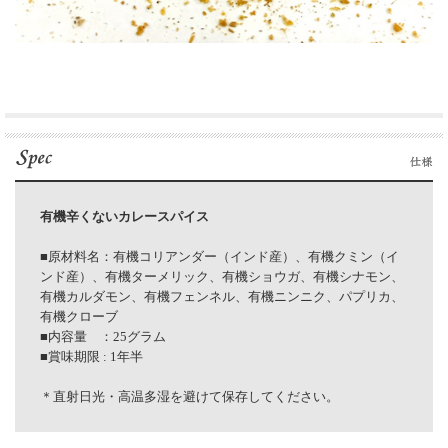
有機辛くないカレースパイス
■原材料名：有機コリアンダー（インド産）、有機クミン（イ
ンド産）、有機ターメリック、有機ショウガ、有機シナモン、
有機カルダモン、有機フェンネル、有機ニンニク、パプリカ、
有機クローブ
■内容量 ：25グラム
■賞味期限 : 1年半
＊直射日光・高温多湿を避けて保存してください。