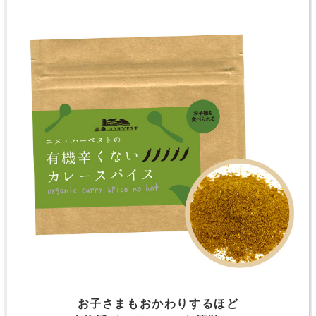
お子さまもおかわりするほど