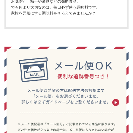
お味噌汁、梅干や漬物などの発酵食品、
でも何より大切なのは、毎日必ず使う調味料です。
家族を元氣にする調味料をそろえてみませんか？