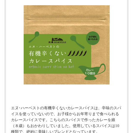
エヌ･ハーベストの有機辛くないカレースパイスは、辛味のスパ
イスを使っていないので、お子様からお年寄りまで食べられる
カレースパイスです。こちらのスパイスで作ったカレーを娘
（８歳）もおかわりしていました。使用しているスパイスは10
種類で、絶妙に美味しいブレンドとなっています。