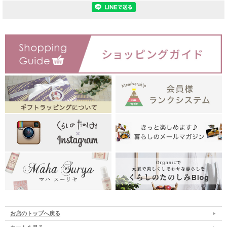
お店のトップへ戻る