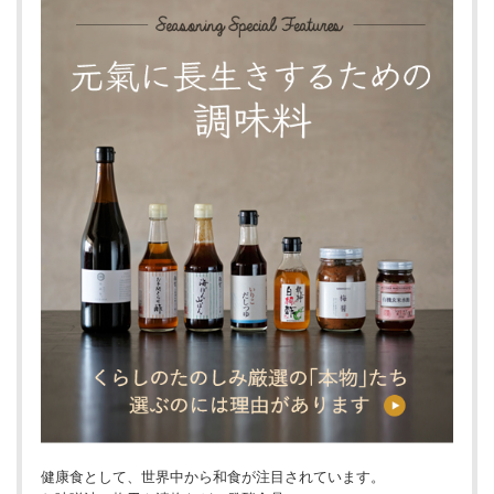
健康食として、世界中から和食が注目されています。