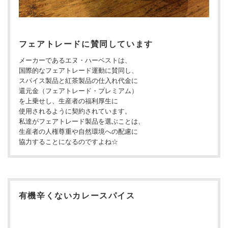
フェアトレードに賛同しています
メーカーであるエヌ・ハーベストは、
国際的なフェアトレード運動に賛同し、
スパイス製品と紅茶製品の仕入れ代金に
還元金（フェアトレード・プレミアム）
を上乗せし、生産者の福利厚生に
使用されるように契約されています。
私達がフェアトレード製品を選ぶことは、
生産者の人権尊重や自然環境への配慮に
協力することになるのですよね☆
有機辛くないカレースパイス