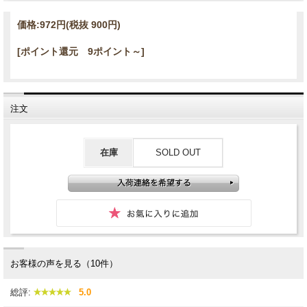
価格:
972円
(税抜 900円)
[ポイント還元 9ポイント～]
注文
在庫
SOLD OUT
お客様の声を見る（10件）
総評:
5.0