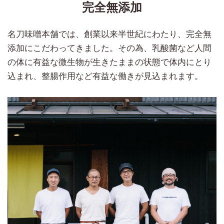
完全無添加
名刀味噌本舗では、創業以来半世紀にわたり、完全無
添加にこだわってきました。その為、乳酸菌など人間
の体に有益な微生物が生きたままの状態で体内にとり
込まれ、整腸作用など有益な働きが見込まれます。