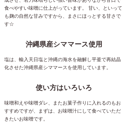
成させ、名刀味噌らしい強い旨味がありながら甘口で
食べやすい味噌に仕上がっています。 甘い、といって
も麹の自然な甘みですから、まさにほっとする甘さで
す☆
沖縄県産シママース使用
塩は、輸入天日塩と沖縄の海水を融解し平釜で再結晶
化させた沖縄県産シママースを使用しています。
使い方はいろいろ
味噌和えや味噌ダレ、またお菓子作りに入れるのもお
すすめですが、まずは、お味噌汁にして食べていただ
きたいお味噌です。