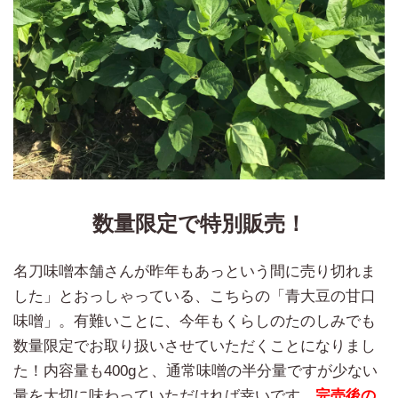
数量限定で特別販売！
名刀味噌本舗さんが昨年もあっという間に売り切れま
した」とおっしゃっている、こちらの「青大豆の甘口
味噌」。有難いことに、今年もくらしのたのしみでも
数量限定でお取り扱いさせていただくことになりまし
た！内容量も400gと、通常味噌の半分量ですが少ない
量を大切に味わっていただければ幸いです。
完売後の