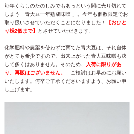
毎年くらしのたのしみでもあっという間に売り切れて
しまう「青大豆一年熟成味噌 」。今年も個数限定でお
取り扱いさせていただくことになりました！
【おひと
り様2個まで】
とさせていただきます。
化学肥料や農薬を使わずに育てた青大豆は、それ自体
がとても希少ですので、出来上がった青大豆味噌も決
して多くはありません。そのため、
入荷に限りがあ
り、再販はございません。
ご検討はお早めにお願い
いたします。何卒ご了承くださいますよう、お願い申
し上げます。