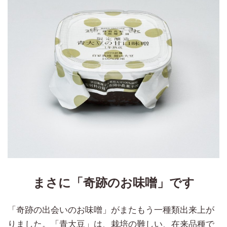
まさに「奇跡のお味噌」です
「奇跡の出会いのお味噌」がまたもう一種類出来上が
りました。「青大豆」は、栽培の難しい、在来品種で