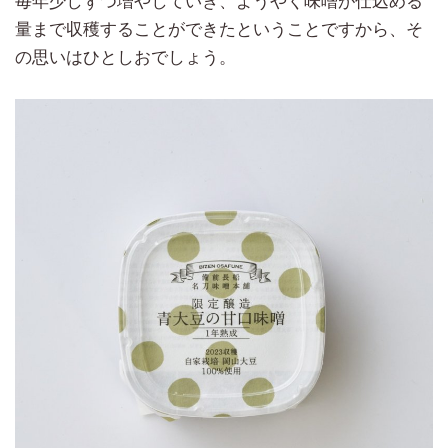
毎年少しずつ増やしていき、ようやく味噌が仕込める
量まで収穫することができたということですから、そ
の思いはひとしおでしょう。