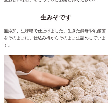
生みそです
無添加、生味噌で仕上げました。生きた酵母や乳酸菌
をそのままに、仕込み樽からそのまま生詰めしていま
す。