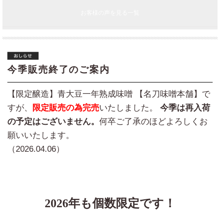
お客様の声を見る一覧
今季販売終了のご案内
【限定醸造】青大豆一年熟成味噌 【名刀味噌本舗】で
すが、
限定販売の為完売
いたしました。
今季は再入荷
の予定はございません。
何卒ご了承のほどよろしくお
願いいたします。
（2026.04.06）
2026年も個数限定です！