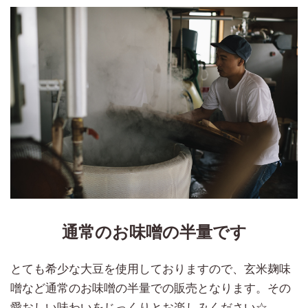
通常のお味噌の半量です
とても希少な大豆を使用しておりますので、玄米麹味
噌など通常のお味噌の半量での販売となります。その
愛おしい味わいをじっくりとお楽しみください☆