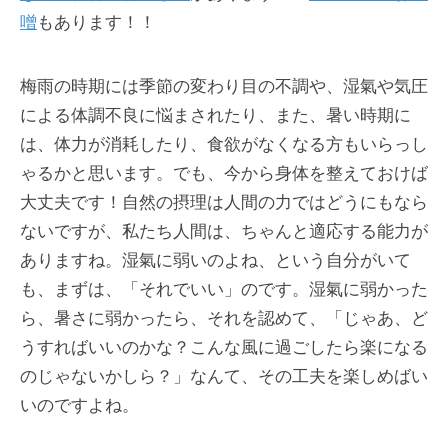
噌
もあります！！
梅雨の時期には季節の変わり目の不調や、湿氣や気圧
による体調不良に悩まされたり、また、暑い時期に
は、体力が消耗したり、食欲がなくなる方もいらっし
ゃるかと思います。でも、今から身体を整えておけば
大丈夫です！自然の摂理は人間の力ではどうにもなら
ないですが、私たち人間は、ちゃんと適応する能力が
ありますね。湿氣に弱いのよね、という自分がいて
も、まずは、「それでいい」のです。湿氣に弱かった
ら、暑さに弱かったら、それを認めて、「じゃあ、ど
うすればいいのかな？こんな風に過ごしたら楽になる
のじゃないかしら？」なんて、その工夫を楽しめばい
いのですよね。