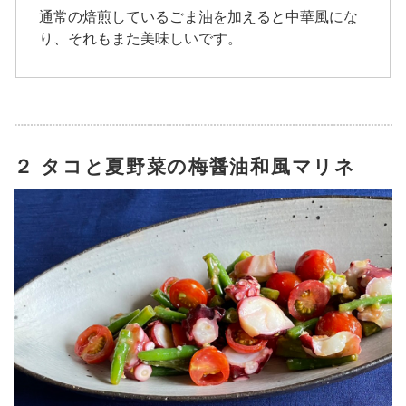
通常の焙煎しているごま油を加えると中華風にな
り、それもまた美味しいです。
２ タコと夏野菜の梅醤油和風マリネ