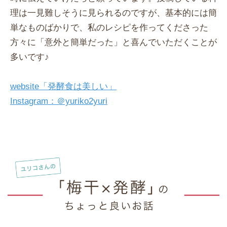
理は一見難しそうに見られるのですが、基本的には簡
単なものばかりで、私のレシピを作ってくださった
方々に「意外と簡単だった」と喜んでいただくことが
多いです♪
website「発酵食は美しい」
Instagram：＠yuriko2yuri