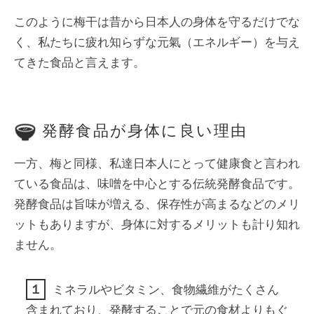
このように梅干は昔から日本人の身体を守るだけでな
く、私たちに疲れ知らずな元氣（エネルギー）を与え
てきた食品と言えます。
発酵食品が身体に良い理由
一方、梅と同様、私達日本人にとって健康食と言われ
ている食品は、味噌を中心とする伝統発酵食品です。
発酵食品は旨味が増える、保存性が高まるなどのメリ
ットもありますが、身体に対するメリットも計り知れ
ません。
１
ミネラルやビタミン、食物繊維がたくさん
含まれており、発酵することで元の食材よりもぐ