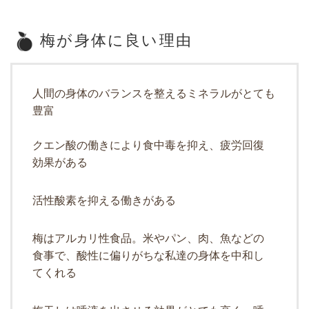
梅が身体に良い理由
人間の身体のバランスを整えるミネラルがとても
豊富
クエン酸の働きにより食中毒を抑え、疲労回復
効果がある
活性酸素を抑える働きがある
梅はアルカリ性食品。米やパン、肉、魚などの
食事で、酸性に偏りがちな私達の身体を中和し
てくれる