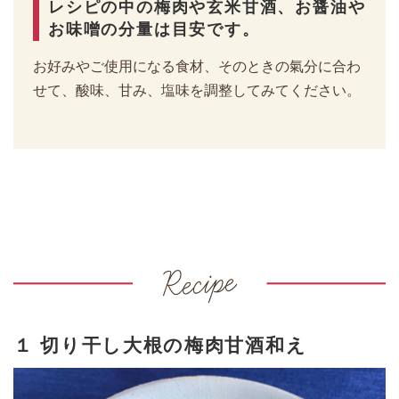
レシピの中の梅肉や玄米甘酒、お醤油や
お味噌の分量は目安です。
お好みやご使用になる食材、そのときの氣分に合わ
せて、酸味、甘み、塩味を調整してみてください。
１ 切り干し大根の梅肉甘酒和え