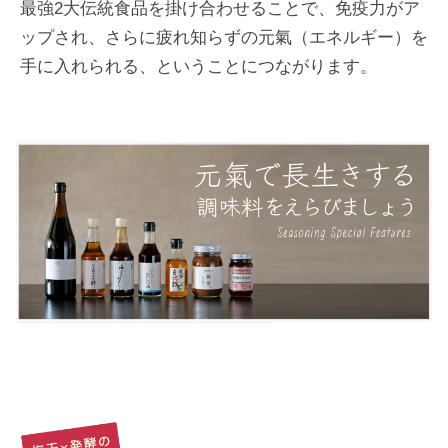
最強2大伝統食品を掛け合わせることで、免疫力がア
ップされ、さらに疲れ知らずの元氣（エネルギー）を
手に入れられる、ということにつながります。