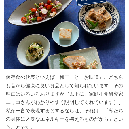
保存食の代表といえば「梅干」と「お味噌」。どちら
も昔から健康に良い食品として知られています。その
理由はいろいろありますが（以下に、家庭和食研究家
ユリコさんがわかりやすく説明してくれています）、
私が一言で表現するとするならば、それは、「私たち
の身体に必要なエネルギーを与えるものだから」とい
うことです。