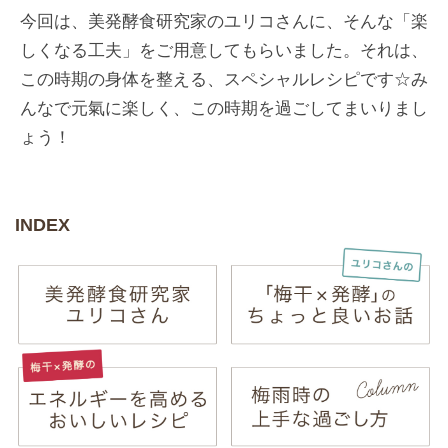
今回は、美発酵食研究家のユリコさんに、そんな「楽
しくなる工夫」をご用意してもらいました。それは、
この時期の身体を整える、スペシャルレシピです☆み
んなで元氣に楽しく、この時期を過ごしてまいりまし
ょう！
INDEX